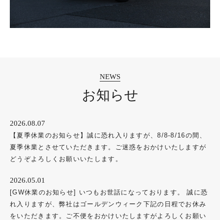
お知らせ
2026.08.07
【夏季休業のお知らせ】誠に恐れ入りますが、8/8-8/16の間、
夏季休業とさせていただきます。ご迷惑をおかけいたしますが
どうぞよろしくお願いいたします。
2026.05.01
[GW休業のお知らせ] いつもお世話になっております。 誠に恐
れ入りますが、弊社はゴールデンウィーク下記の日程でお休み
をいただきます。ご不便をおかけいたしますがよろしくお願い