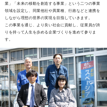
業」「未来の移動を創造する事業」という二つの事業
領域を設定し、同業他社や異業種、行政などと連携を
しながら理想の世界の実現を目指していきます。
この事業を通じ、より良い社会に貢献し、従業員が誇
りを持って人生を歩める企業づくりを進めて参りま
す。