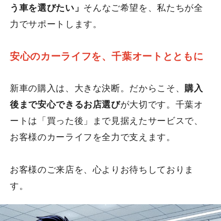
う車を選びたい」
そんなご希望を、私たちが全
力でサポートします。
安心のカーライフを、千葉オートとともに
新車の購入は、大きな決断。だからこそ、
購入
後まで安心できるお店選び
が大切です。千葉オ
ートは「買った後」まで見据えたサービスで、
お客様のカーライフを全力で支えます。
お客様のご来店を、心よりお待ちしておりま
す。