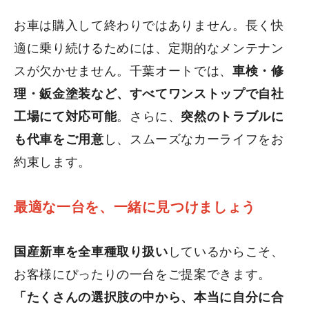
お車は購入して終わりではありません。長く快
適に乗り続けるためには、定期的なメンテナン
スが欠かせません。千葉オートでは、
車検・修
理・鈑金塗装など、すべてワンストップで自社
工場にて対応可能
。さらに、
突然のトラブルに
も代車をご用意
し、スムーズなカーライフをお
約束します。
最適な一台を、一緒に見つけましょう
国産新車を全車種取り扱い
しているからこそ、
お客様にぴったりの一台をご提案できます。
「たくさんの選択肢の中から、本当に自分に合