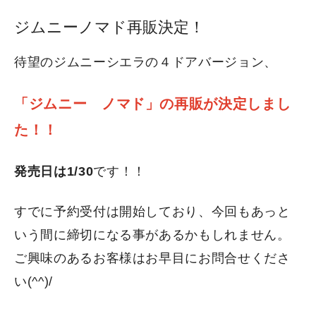
ジムニーノマド再販決定！
待望のジムニーシエラの４ドアバージョン、
「ジムニー ノマド」の再販が決定しまし
た！！
発売日は1/30
です！！
すでに予約受付は開始しており、今回もあっと
いう間に締切になる事があるかもしれません。
ご興味のあるお客様はお早目にお問合せくださ
い(^^)/