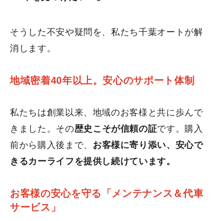
お客様からの声
そうした不安や疑問を、私たち千葉オートが解
会社案内
消します。
アクセス
地域密着40年以上。安心のサポート体制
お問い合わせ
私たちは創業以来、地域のお客様と共に歩んで
きました。その
歴史こそが信頼の証
です。購入
前から購入後まで、
お客様に寄り添い、安心で
きるカーライフを提供し続けています。
お客様の安心を守る「メンテナンス＆代車
サービス」