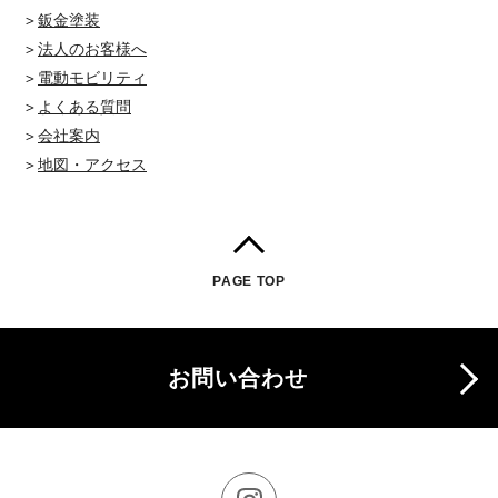
＞
鈑金塗装
＞
法人のお客様へ
＞
電動モビリティ
＞
よくある質問
＞
会社案内
＞
地図・アクセス
PAGE TOP
お問い合わせ