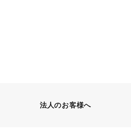
法人のお客様へ