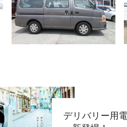
デリバリー用電動