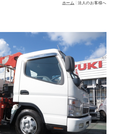
ホーム
法人のお客様へ